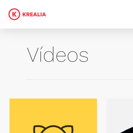
Vídeos