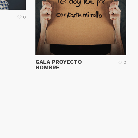
0
GALA PROYECTO
0
HOMBRE