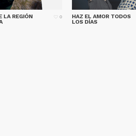
DE LA REGIÓN
HAZ EL AMOR TODOS
0
A
LOS DÍAS