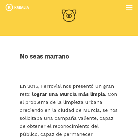
No seas marrano
En 2015, Ferrovial nos presentó un gran
reto:
lograr una Murcia más limpia.
Con
el problema de la limpieza urbana
creciendo en la ciudad de Murcia, se nos
solicitaba una campaña valiente, capaz
de obtener el reconocimiento del
público, capaz de permanecer.