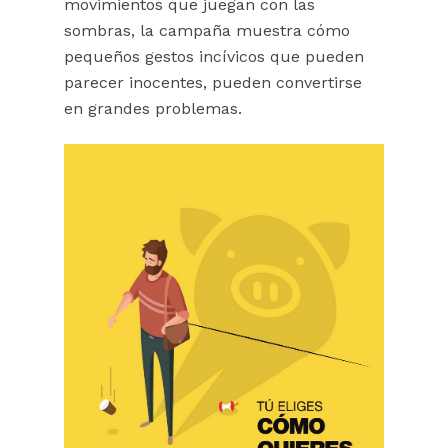
movimientos que juegan con las
sombras, la campaña muestra cómo
pequeños gestos incívicos que pueden
parecer inocentes, pueden convertirse
en grandes problemas.