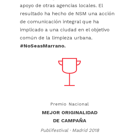
apoyo de otras agencias locales. El
resultado ha hecho de NSM una acción
de comunicación integral que ha
implicado a una ciudad en el objetivo
común de la limpieza urbana.
#NoSeasMarrano.
Premio Nacional
MEJOR ORIGINALIDAD
DE CAMPAÑA
Publifestival · Madrid 2018