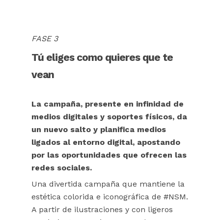
FASE 3
Tú eliges como quieres que te
vean
La campaña, presente en infinidad de
medios digitales y soportes físicos, da
un nuevo salto y planifica medios
ligados al entorno digital, apostando
por las oportunidades que ofrecen las
redes sociales.
Una divertida campaña que mantiene la
estética colorida e iconográfica de #NSM.
A partir de ilustraciones y con ligeros