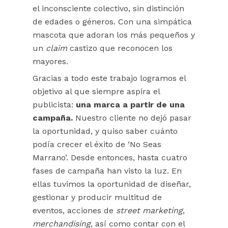
el inconsciente colectivo, sin distinción
de edades o géneros. Con una simpática
mascota que adoran los más pequeños y
un
claim
castizo que reconocen los
mayores.
Gracias a todo este trabajo logramos el
objetivo al que siempre aspira el
publicista:
una marca a partir de una
campaña.
Nuestro cliente no dejó pasar
la oportunidad, y quiso saber cuánto
podía crecer el éxito de ‘No Seas
Marrano’. Desde entonces, hasta cuatro
fases de campaña han visto la luz. En
ellas tuvimos la oportunidad de diseñar,
gestionar y producir multitud de
eventos, acciones de
street marketing
,
merchandising
, así como contar con el