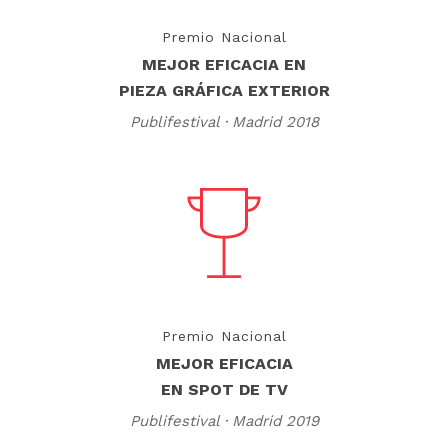
Premio Nacional
MEJOR EFICACIA EN
PIEZA GRÁFICA EXTERIOR
Publifestival · Madrid 2018
Premio Nacional
MEJOR EFICACIA
EN SPOT DE TV
Publifestival · Madrid 2019