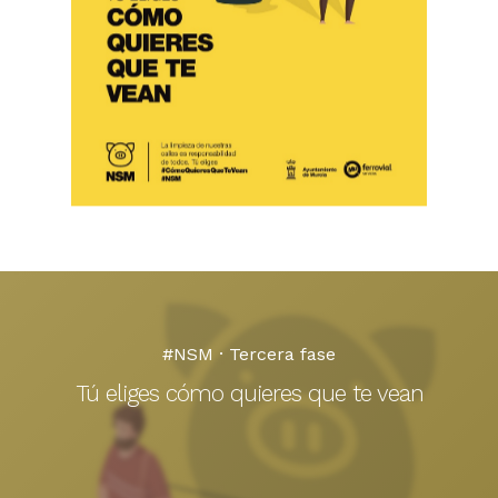
#NSM · Tercera fase
Tú eliges cómo quieres que te vean