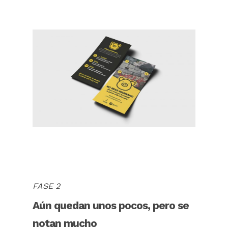
FASE 2
Aún quedan unos pocos, pero se
notan mucho