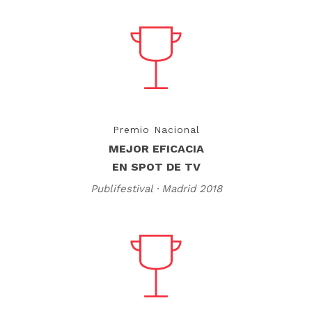
Premio Nacional
MEJOR EFICACIA
EN SPOT DE TV
Publifestival · Madrid 2018