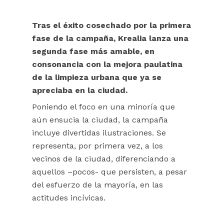
Tras el éxito cosechado por la primera
fase de la campaña, Krealia lanza una
segunda fase más amable, en
consonancia con la mejora paulatina
de la limpieza urbana que ya se
apreciaba en la ciudad.
Poniendo el foco en una minoría que
aún ensucia la ciudad, la campaña
incluye divertidas ilustraciones. Se
representa, por primera vez, a los
vecinos de la ciudad, diferenciando a
aquellos –pocos- que persisten, a pesar
del esfuerzo de la mayoría, en las
actitudes incívicas.