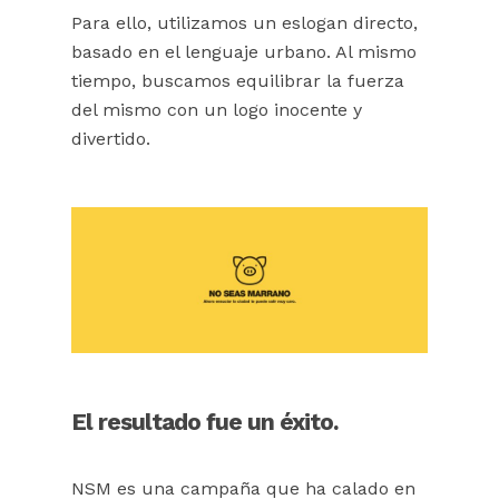
Para ello, utilizamos un eslogan directo,
basado en el lenguaje urbano. Al mismo
tiempo, buscamos equilibrar la fuerza
del mismo con un logo inocente y
divertido.
El resultado fue un éxito.
NSM es una campaña que ha calado en