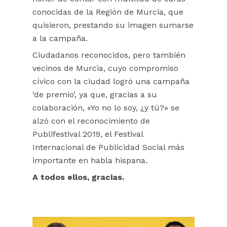
conocidas de la Región de Murcia, que
quisieron, prestando su imagen sumarse
a la campaña.
Ciudadanos reconocidos, pero también
vecinos de Murcia, cuyo compromiso
cívico con la ciudad logró una campaña
‘de premio’, ya que, gracias a su
colaboración, «Yo no lo soy, ¿y tú?» se
alzó con el reconocimiento de
Publifestival 2019, el Festival
Internacional de Publicidad Social más
importante en habla hispana.
A todos ellos, gracias.