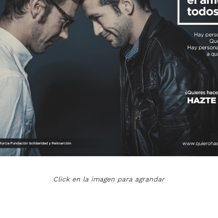
Click en la imagen para agrandar