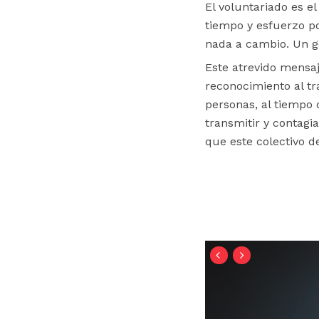
El voluntariado es el
tiempo y esfuerzo po
nada a cambio. Un g
Este atrevido mensa
reconocimiento al tr
personas, al tiempo 
transmitir y contagia
que este colectivo d