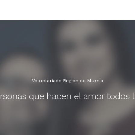
Voluntariado Región de Murcia
rsonas que hacen el amor todos l