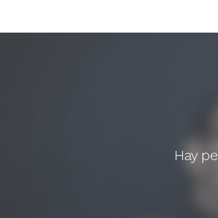
Hay pe