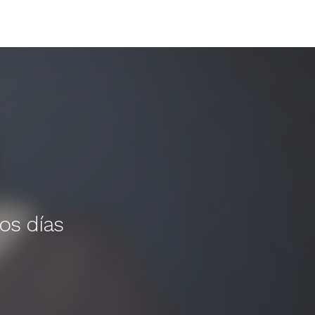
os días